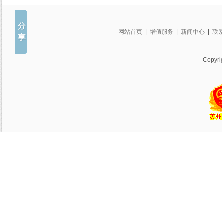
网站首页
|
增值服务
|
新闻中心
|
联
Copy