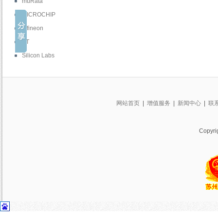
muRata
MICROCHIP
Infineon
ST
Silicon Labs
网站首页
|
增值服务
|
新闻中心
|
联
Copy