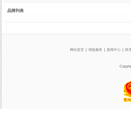
品牌列表
网站首页
|
增值服务
|
新闻中心
|
联
Copy