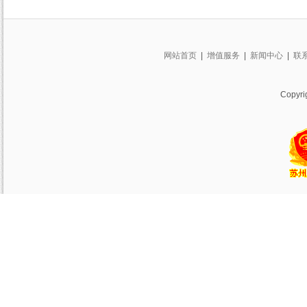
网站首页
|
增值服务
|
新闻中心
|
联
Copy