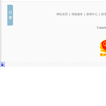
网站首页
|
增值服务
|
新闻中心
|
联
Copy