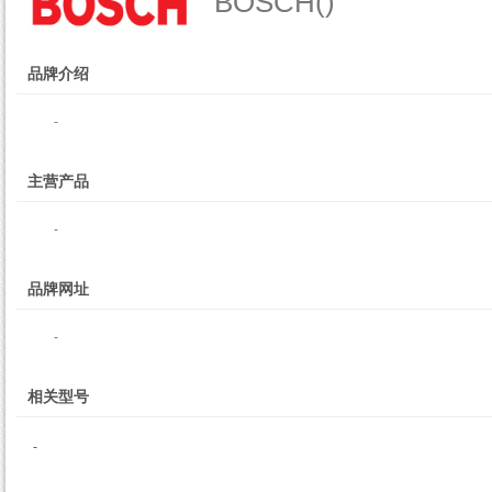
BOSCH()
品牌介绍
-
主营产品
-
品牌网址
-
相关型号
-